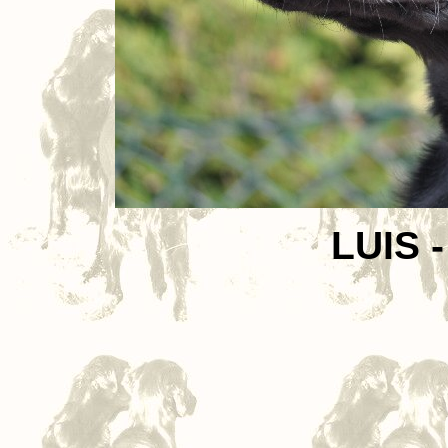
LUIS -