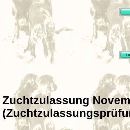
Zuchtzulassung Novembe
(Zuchtzulassungsprüfu