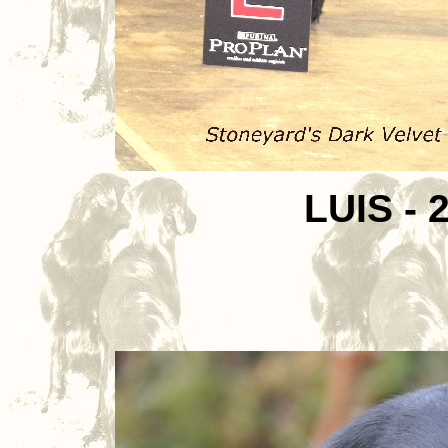
LUIS - 