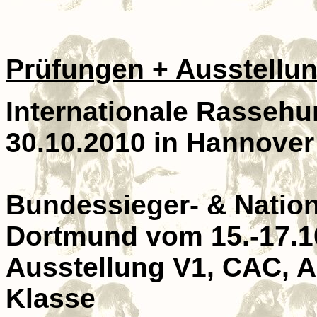
Prüfungen + Ausstellu
Internationale Rasseh
30.10.2010 in Hannover
Bundessieger- & Nation
Dortmund vom 15.-17.1
Ausstellung V1, CAC, A
Klasse