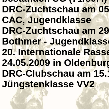
DRC-Zuchtschau am 05.0
CAC, Jugendklasse
DRC-Zuchtschau am 29.
Bothmer - Jugendklas
20. Internationale Ras
24.05.2009 in Oldenbur
DRC-Clubschau am 15.1
Jüngstenklasse VV2