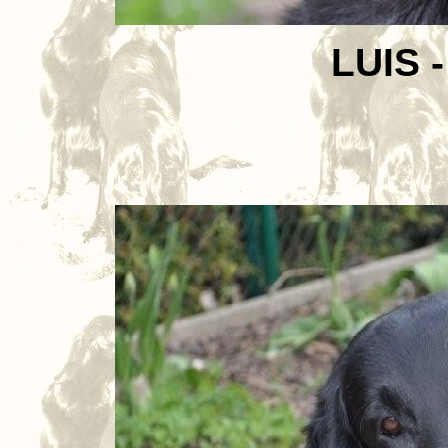
LUIS -