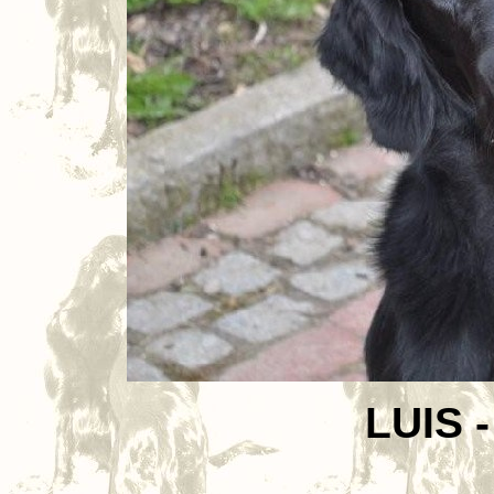
LUIS -